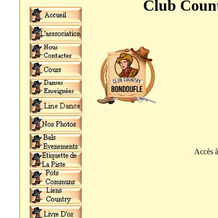
Club Count
Accès à la play