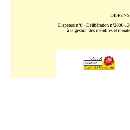
DISPENS
Dispense n°8 - Délibération n°2006-130 
à la gestion des membres et donateu