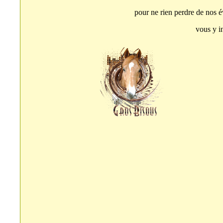
pour ne rien perdre de nos é
vous y in